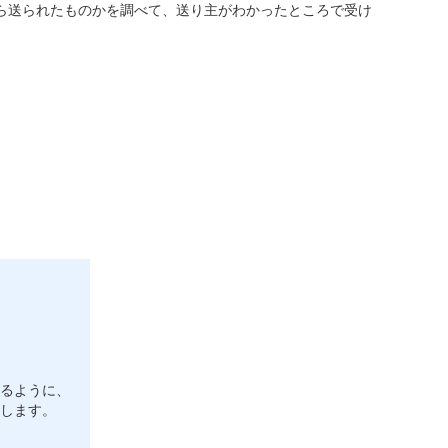
ら送られたものかを調べて、送り主がわかったところで受け
るように、
します。