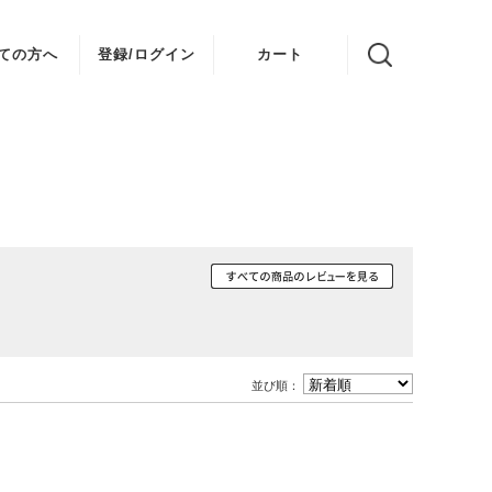
ての方へ
登録/ログイン
カート
並び順：