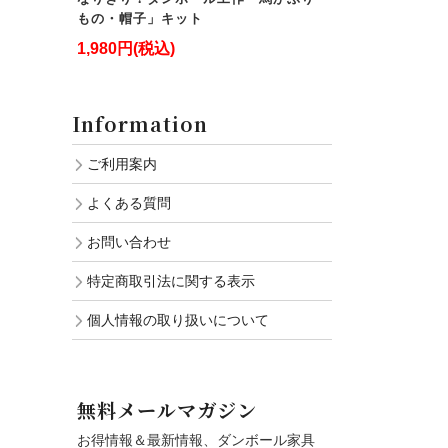
もの・帽子」キット
1,980円(税込)
Information
ご利用案内
よくある質問
お問い合わせ
特定商取引法に関する表示
個人情報の取り扱いについて
無料メールマガジン
お得情報＆最新情報、ダンボール家具