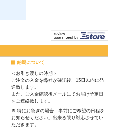
納期について
＜お引き渡しの時期＞
ご注文の入金を弊社が確認後、15日以内に発
送致します。
また、ご入金確認後メールにてお届け予定日
をご連絡致します。
※ 特にお急ぎの場合、事前にご希望の日程を
お知らせください。出来る限り対応させてい
ただきます。