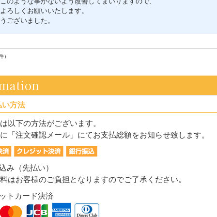
このような事がないよう改善してまいりますので、
よろしくお願いいたします。
うございました。
件）
rmation
払い方法
は以下の方法がございます。
に「注文確認メール」にてお支払総額をお知らせ致します。
振込み（先払い）
料はお客様のご負担となりますのでご了承ください。
ジットカード決済