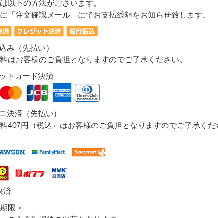
は以下の方法がございます。
に「注文確認メール」にてお支払総額をお知らせ致します。
振込み（先払い）
料はお客様のご負担となりますのでご了承ください。
ジットカード決済
ビニ決済（先払い）
料407円（税込）はお客様のご負担となりますのでご了承くだ
決済
期限＞