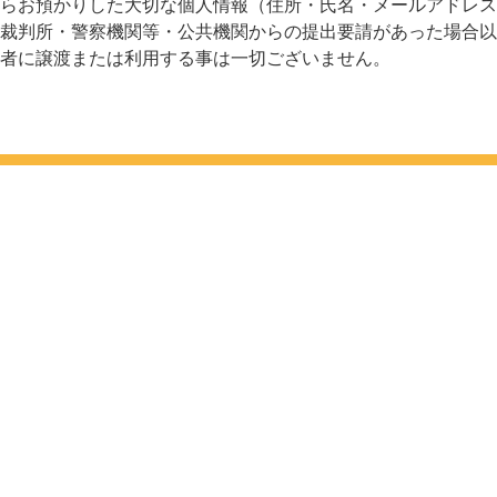
らお預かりした大切な個人情報（住所・氏名・メールアドレス
裁判所・警察機関等・公共機関からの提出要請があった場合以
者に譲渡または利用する事は一切ございません。