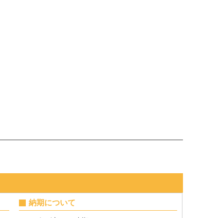
納期について