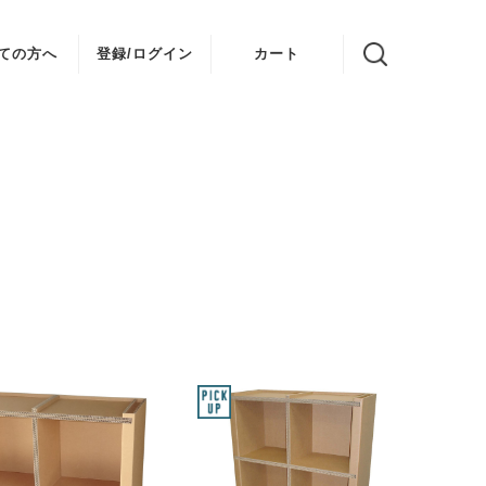
ての方へ
登録/ログイン
カート