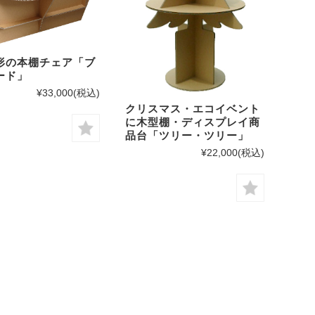
形の本棚チェア「ブ
ード」
¥33,000
(税込)
クリスマス・エコイベント
に木型棚・ディスプレイ商
品台「ツリー・ツリー」
¥22,000
(税込)