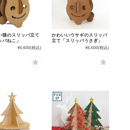
い猫のスリッパ立て
かわいいウサギのスリッパ
ッパねこ」
立て「スリッパうさぎ」
¥6,600
(税込)
¥6,600
(税込)