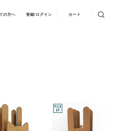
ての方へ
登録/ログイン
カート