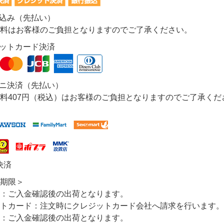
振込み（先払い）
料はお客様のご負担となりますのでご了承ください。
ジットカード決済
ビニ決済（先払い）
料407円（税込）はお客様のご負担となりますのでご了承くだ
決済
期限＞
：ご入金確認後の出荷となります。
トカード：注文時にクレジットカード会社へ請求を行います。
：ご入金確認後の出荷となります。