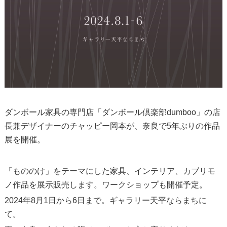
ダンボール家具の専門店
「ダンボール倶楽部dumboo」
の店
長兼デザイナーのチャッピー岡本が、奈良で5年ぶりの作品
展を開催。
「もののけ」をテーマにした家具、インテリア、カブリモ
ノ作品を展示販売します。ワークショップも開催予定。
2024年8月1日から6日まで。
ギャラリー天平ならまち
に
て。