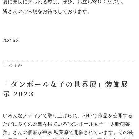
夏に奈良に来られる際は、ぜひ、お立ち寄りください。
皆さんのご来場をお待ちしております。
2024.6.2
コメント (0)
「ダンボール女子の世界展」装飾展
示 2023
いろんなメディアで取り上げられ、SNSで作品を公開する
たびに多くの反響を得ている“ダンボール女子”「大野萌菜
美」さんの個展が東京 秋葉原で開催されています。その装