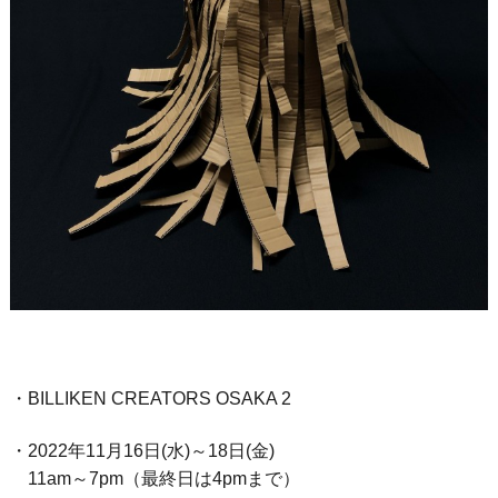
・BILLIKEN CREATORS OSAKA 2
・2022年11月16日(水)～18日(金)
11am～7pm（最終日は4pmまで）