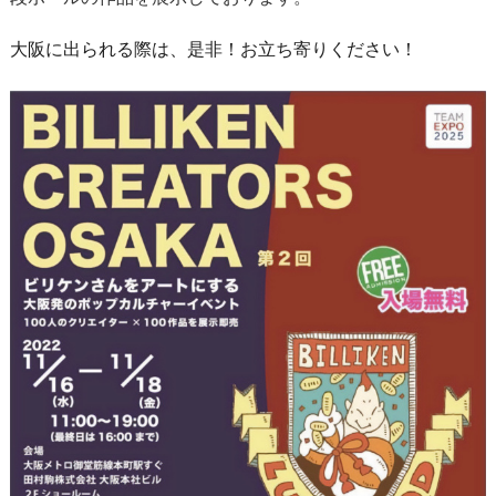
大阪に出られる際は、是非！お立ち寄りください！