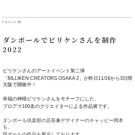
コメント (0)
ダンボールでビリケンさんを制作
2022
ビリケンさんのアートイベント第二弾
「BILLIKEN CREATORS OSAKA 2」が昨日11/16から3日間
大阪で開催中！
幸福の神様ビリケンさんをモチーフにした、
プロアマ100名のクリエイターによる作品展です。
ダンボール倶楽部の店長兼デザイナーのチャッピー岡本
も、
段ボールの作品を展示しております。