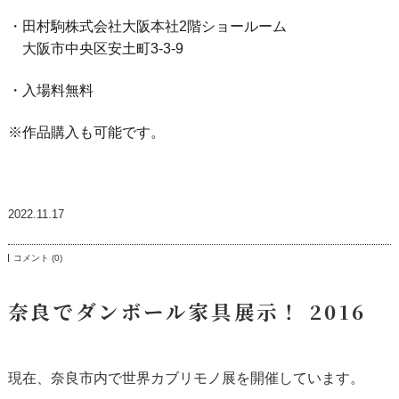
・田村駒株式会社大阪本社2階ショールーム
大阪市中央区安土町3-3-9
・入場料無料
※作品購入も可能です。
2022.11.17
コメント (0)
奈良でダンボール家具展示！ 2016
現在、奈良市内で世界カブリモノ展を開催しています。