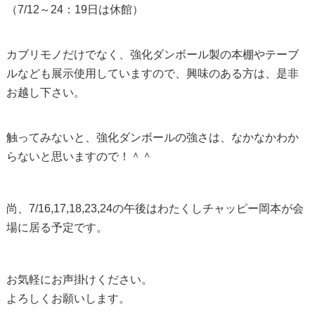
（7/12～24：19日は休館）
カブリモノだけでなく、強化ダンボール製の本棚やテーブ
ルなども展示使用していますので、興味のある方は、是非
お越し下さい。
触ってみないと、強化ダンボールの強さは、なかなかわか
らないと思いますので！＾＾
尚、7/16,17,18,23,24の午後はわたくしチャッピー岡本が会
場に居る予定です。
お気軽にお声掛けください。
よろしくお願いします。