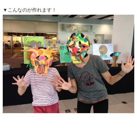
▼こんなのが作れます！