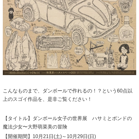
こんなものまで、ダンボールで作れるの！？という60点以
上のスゴイ作品を、是非ご覧ください！
【タイトル】ダンボール女子の世界展 ハサミとボンドの
魔法少女〜大野萌菜美の冒険
【開催期間】10月21日(土)～10月29日(日)