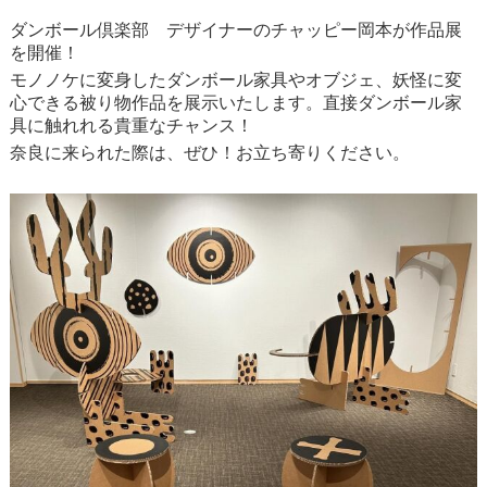
ダンボール倶楽部 デザイナーのチャッピー岡本が作品展
を開催！
モノノケに変身したダンボール家具やオブジェ、妖怪に変
心できる被り物作品を展示いたします。直接ダンボール家
具に触れれる貴重なチャンス！
奈良に来られた際は、ぜひ！お立ち寄りください。