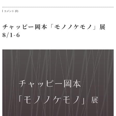
コメント (0)
チャッピー岡本「モノノケモノ」展
8/1-6