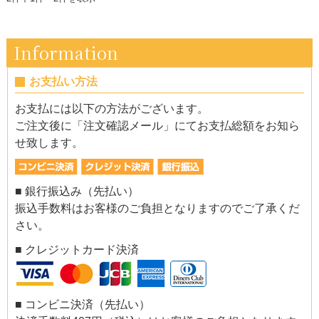
Information
お支払い方法
お支払には以下の方法がございます。
ご注文後に「注文確認メール」にてお支払総額をお知ら
せ致します。
■ 銀行振込み（先払い）
振込手数料はお客様のご負担となりますのでご了承くだ
さい。
■ クレジットカード決済
■ コンビニ決済（先払い）