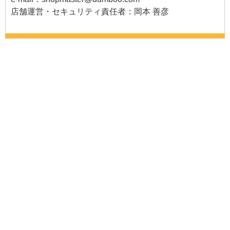
店舗運営・セキュリティ責任者：岡本 善彦