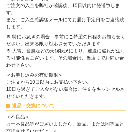
ご注文の入金を弊社が確認後、15日以内に発送致しま
す。
また、ご入金確認後メールにてお届け予定日をご連絡致
します。
※ 特にお急ぎの場合、事前にご希望の日程をお知らせく
ださい。出来る限り対応させていただきます。
※ 大雪、台風などの天候状況により、運送に遅れが生じ
る可能性もございます。その場合は、当店までお問い合
わせ下さい。
＜お申し込みの有効期限＞
ご注文から10日以内にお支払い下さい。
10日を過ぎてご入金がない場合は、注文をキャンセルさ
せていただきます。
返品・交換について
＜不良品＞
万一不良品等がございましたら、新品、または同等品と
交換させていただきます。