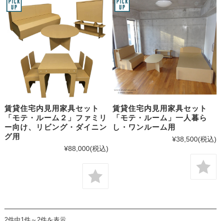
賃貸住宅内見用家具セット
賃貸住宅内見用家具セット
「モテ・ルーム２」ファミリ
「モテ・ルーム」一人暮ら
ー向け、リビング・ダイニン
し・ワンルーム用
グ用
¥38,500
(税込)
¥88,000
(税込)
2件中1件～2件を表示