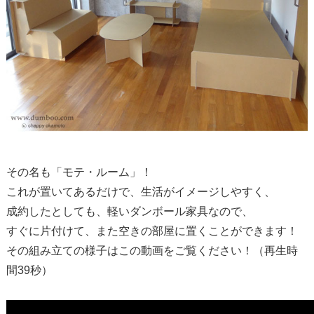
その名も「モテ・ルーム」！
これが置いてあるだけで、生活がイメージしやすく、
成約したとしても、軽いダンボール家具なので、
すぐに片付けて、また空きの部屋に置くことができます！
その組み立ての様子はこの動画をご覧ください！（再生時
間39秒）