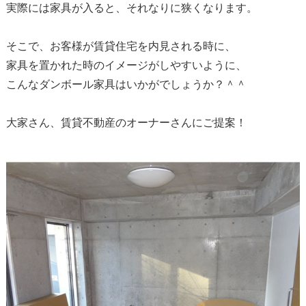
実際には家具が入ると、それなりに狭くなります。
そこで、お客様が賃貸住宅を内見される時に、
家具を置かれた時のイメージがしやすいように、
こんなダンボール家具はいかがでしょうか？＾＾
大家さん、賃貸不動産のオーナーさんにご提案！