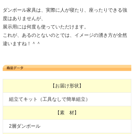
ダンボール家具は、実際に人が寝たり、座ったりできる強
度はありませんが、
展示用には何度も使っていただけます。
これが、あるのとないのとでは、イメージの湧き方が全然
違いますね！＾＾
【お届け形状】
組立てキット（工具なしで簡単組立）
【素 材】
2層ダンボール