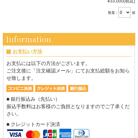
¥33,000
(税込)
数量：
個
Information
お支払い方法
お支払には以下の方法がございます。
ご注文後に「注文確認メール」にてお支払総額をお知ら
せ致します。
■ 銀行振込み（先払い）
振込手数料はお客様のご負担となりますのでご了承くだ
さい。
■ クレジットカード決済