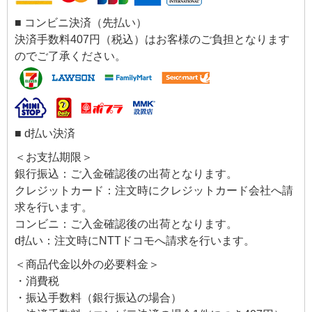
■ コンビニ決済（先払い）
決済手数料407円（税込）はお客様のご負担となります
のでご了承ください。
■ d払い決済
＜お支払期限＞
銀行振込：ご入金確認後の出荷となります。
クレジットカード：注文時にクレジットカード会社へ請
求を行います。
コンビニ：ご入金確認後の出荷となります。
d払い：注文時にNTTドコモへ請求を行います。
＜商品代金以外の必要料金＞
・消費税
・振込手数料（銀行振込の場合）