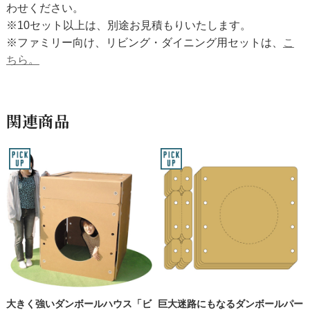
わせください。
※10セット以上は、別途お見積もりいたします。
※ファミリー向け、リビング・ダイニング用セットは、
こ
ちら。
関連商品
大きく強いダンボールハウス「ビ
巨大迷路にもなるダンボールパー