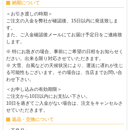
納期について
＜お引き渡しの時期＞
ご注文の入金を弊社が確認後、15日以内に発送致しま
す。
また、ご入金確認後メールにてお届け予定日をご連絡致
します。
※ 特にお急ぎの場合、事前にご希望の日程をお知らせく
ださい。出来る限り対応させていただきます。
※ 大雪、台風などの天候状況により、運送に遅れが生じ
る可能性もございます。その場合は、当店までお問い合
わせ下さい。
＜お申し込みの有効期限＞
ご注文から10日以内にお支払い下さい。
10日を過ぎてご入金がない場合は、注文をキャンセルさ
せていただきます。
返品・交換について