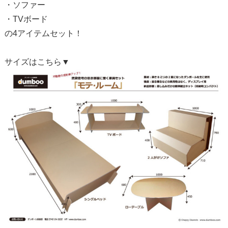
・ソファー
・TVボード
の4アイテムセット！
サイズはこちら▼