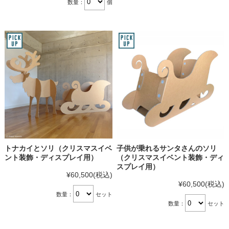
数量：
個
トナカイとソリ（クリスマスイベ
子供が乗れるサンタさんのソリ
ント装飾・ディスプレイ用）
（クリスマスイベント装飾・ディ
スプレイ用）
¥60,500
(税込)
¥60,500
(税込)
数量：
セット
数量：
セット