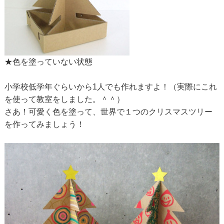
★色を塗っていない状態
小学校低学年ぐらいから1人でも作れますよ！（実際にこれ
を使って教室をしました。＾＾）
さあ！可愛く色を塗って、世界で１つのクリスマスツリー
を作ってみましょう！