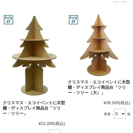
クリスマス・エコイベントに木型
棚・ディスプレイ商品台「ツリ
ー・ツリー（大）」
¥38,500
(税込)
クリスマス・エコイベントに木型
棚・ディスプレイ商品台「ツリ
ー・ツリー」
数量：
個
¥22,000
(税込)