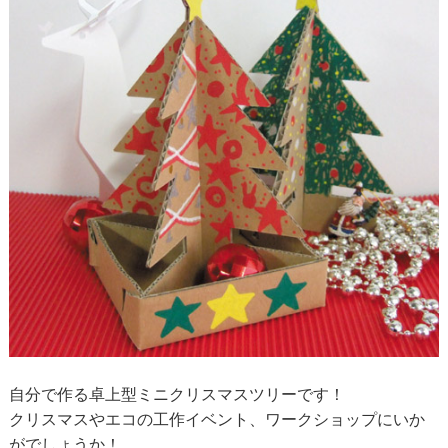
自分で作る卓上型ミニクリスマスツリーです！
クリスマスやエコの工作イベント、ワークショップにいか
がでしょうか！