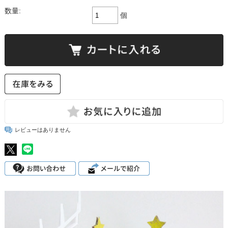
数量:
個
レビューはありません