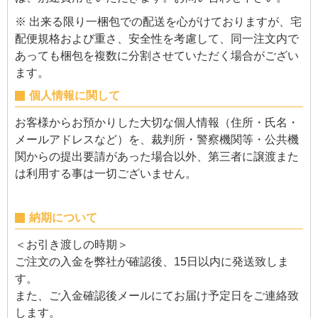
※ 出来る限り一梱包での配送を心がけておりますが、宅
配便規格および重さ、安全性を考慮して、同一注文内で
あっても梱包を複数に分割させていただく場合がござい
ます。
個人情報に関して
お客様からお預かりした大切な個人情報（住所・氏名・
メールアドレスなど）を、裁判所・警察機関等・公共機
関からの提出要請があった場合以外、第三者に譲渡また
は利用する事は一切ございません。
納期について
＜お引き渡しの時期＞
ご注文の入金を弊社が確認後、15日以内に発送致しま
す。
また、ご入金確認後メールにてお届け予定日をご連絡致
します。