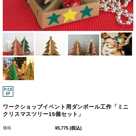
ワークショップイベント用ダンボール工作「ミニ
クリスマスツリー15個セット」
¥5,775
(税込)
価格: