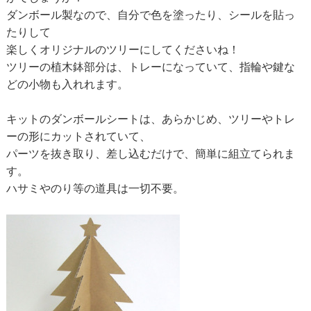
ダンボール製なので、自分で色を塗ったり、シールを貼っ
たりして
楽しくオリジナルのツリーにしてくださいね！
ツリーの植木鉢部分は、トレーになっていて、指輪や鍵な
どの小物も入れれます。
キットのダンボールシートは、あらかじめ、ツリーやトレ
ーの形にカットされていて、
パーツを抜き取り、差し込むだけで、簡単に組立てられま
す。
ハサミやのり等の道具は一切不要。