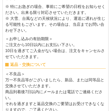
※ 特にお急ぎの場合、事前にご希望の日程をお知らせく
ださい。出来る限り対応させていただきます。
※ 大雪、台風などの天候状況により、運送に遅れが生じ
る可能性もございます。その場合は、当店までお問い合
わせ下さい。
＜お申し込みの有効期限＞
ご注文から10日以内にお支払い下さい。
10日を過ぎてご入金がない場合は、注文をキャンセルさ
せていただきます。
返品・交換について
＜不良品＞
万一不良品等がございましたら、新品、または同等品と
交換させていただきます。
商品到着後7日以内にメールまたは電話でご連絡くださ
い。
それを過ぎますと返品交換のご要望はお受けできなくな
りますので、ご了承ください。