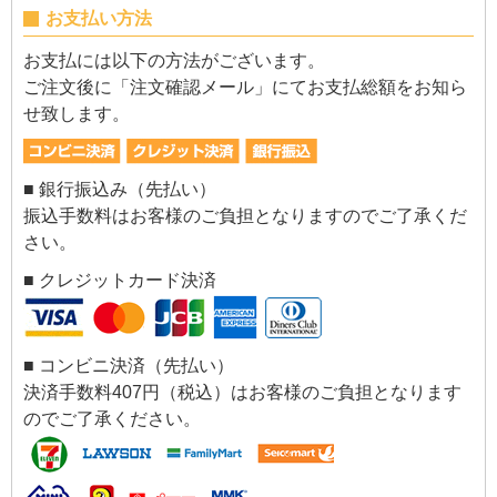
お支払い方法
お支払には以下の方法がございます。
ご注文後に「注文確認メール」にてお支払総額をお知ら
せ致します。
■ 銀行振込み（先払い）
振込手数料はお客様のご負担となりますのでご了承くだ
さい。
■ クレジットカード決済
■ コンビニ決済（先払い）
決済手数料407円（税込）はお客様のご負担となります
のでご了承ください。