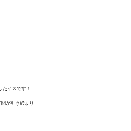
したイスです！
空間が引き締まり