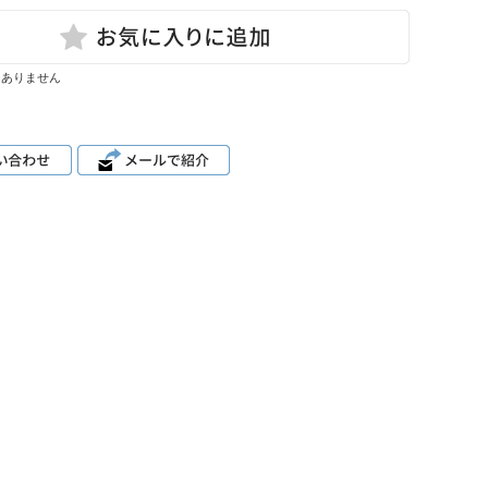
はありません