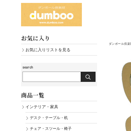
お気に入り
ダンボール倶楽部
お気に入りリストを見る
商品一覧
インテリア・家具
デスク・テーブル・机
チェア・スツール・椅子