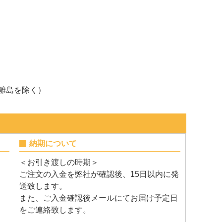
、離島を除く）
納期について
＜お引き渡しの時期＞
ご注文の入金を弊社が確認後、15日以内に発
送致します。
また、ご入金確認後メールにてお届け予定日
をご連絡致します。