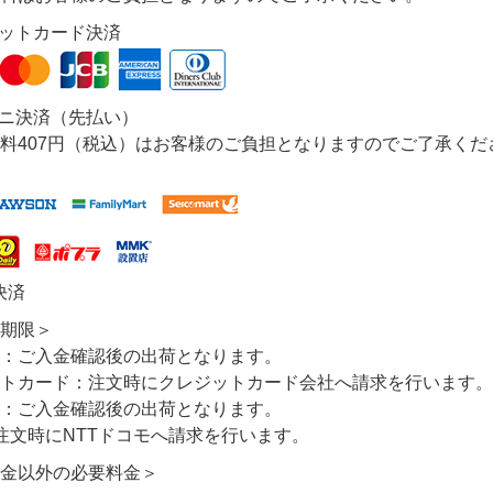
ジットカード決済
ビニ決済（先払い）
料407円（税込）はお客様のご負担となりますのでご了承くだ
決済
期限＞
：ご入金確認後の出荷となります。
トカード：注文時にクレジットカード会社へ請求を行います。
：ご入金確認後の出荷となります。
注文時にNTTドコモへ請求を行います。
金以外の必要料金＞