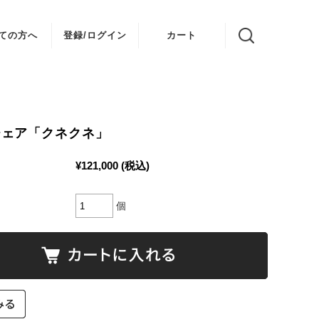
ての方へ
登録/ログイン
カート
チェア「クネクネ」
¥121,000
(税込)
個