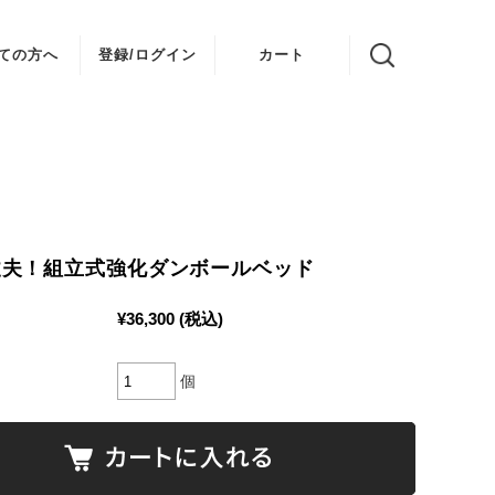
ての方へ
登録/ログイン
カート
丈夫！組立式強化ダンボールベッド
¥36,300
(税込)
個