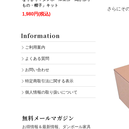
もの・帽子」キット
さらにそ
1,980円(税込)
Information
ご利用案内
よくある質問
お問い合わせ
特定商取引法に関する表示
個人情報の取り扱いについて
無料メールマガジン
お得情報＆最新情報、ダンボール家具