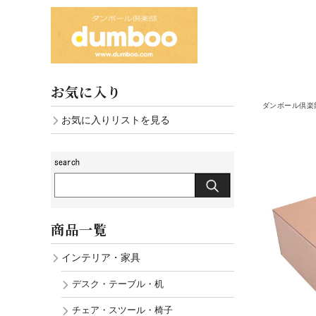
お気に入り
ダンボール倶楽部
お気に入りリストを見る
商品一覧
インテリア・家具
デスク・テーブル・机
チェア・スツール・椅子