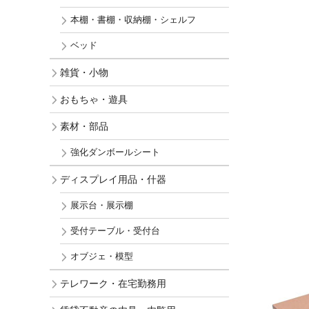
本棚・書棚・収納棚・シェルフ
ベッド
雑貨・小物
おもちゃ・遊具
素材・部品
強化ダンボールシート
ディスプレイ用品・什器
展示台・展示棚
受付テーブル・受付台
オブジェ・模型
テレワーク・在宅勤務用