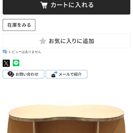
レビューはありません