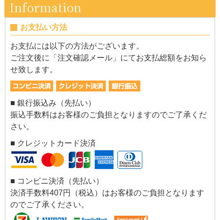
Information
お支払い方法
お支払には以下の方法がございます。
ご注文後に「注文確認メール」にてお支払総額をお知ら
せ致します。
■ 銀行振込み（先払い）
振込手数料はお客様のご負担となりますのでご了承くだ
さい。
■ クレジットカード決済
■ コンビニ決済（先払い）
決済手数料407円（税込）はお客様のご負担となります
のでご了承ください。