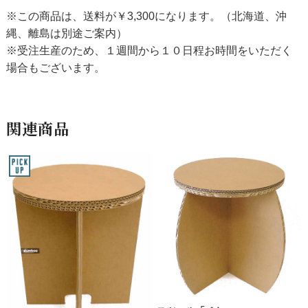
※この商品は、送料が￥3,300になります。（北海道、沖
縄、離島は別途ご案内）
※受注生産のため、１週間から１０日程お時間をいただく
場合もございます。
関連商品