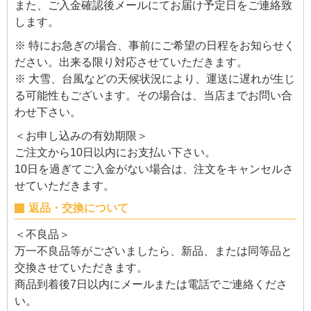
また、ご入金確認後メールにてお届け予定日をご連絡致
します。
※ 特にお急ぎの場合、事前にご希望の日程をお知らせく
ださい。出来る限り対応させていただきます。
※ 大雪、台風などの天候状況により、運送に遅れが生じ
る可能性もございます。その場合は、当店までお問い合
わせ下さい。
＜お申し込みの有効期限＞
ご注文から10日以内にお支払い下さい。
10日を過ぎてご入金がない場合は、注文をキャンセルさ
せていただきます。
返品・交換について
＜不良品＞
万一不良品等がございましたら、新品、または同等品と
交換させていただきます。
商品到着後7日以内にメールまたは電話でご連絡くださ
い。