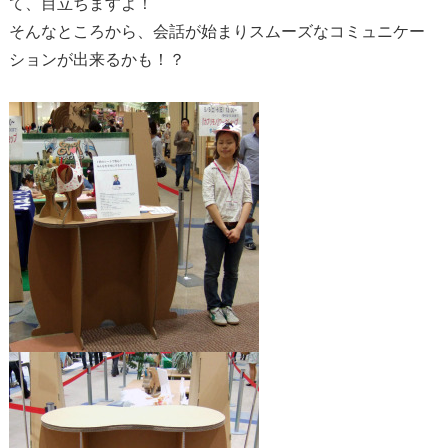
て、目立ちますよ！
そんなところから、会話が始まりスムーズなコミュニケー
ションが出来るかも！？