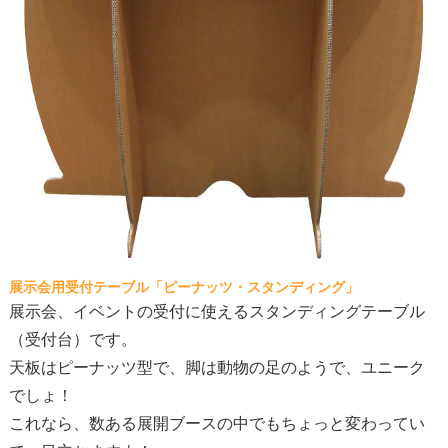
展示会用受付テーブル「ピーナッツ・スタンディング」
展示会、イベントの受付に使えるスタンディングテーブル
（受付台）です。
天板はピーナッツ型で、脚は動物の足のようで、ユニーク
でしょ！
これなら、数ある展開ブースの中でもちょっと変わってい