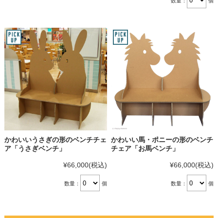
数量：
個
かわいいうさぎの形のベンチチェ
かわいい馬・ポニーの形のベンチ
ア「うさぎベンチ」
チェア「お馬ベンチ」
¥66,000
(税込)
¥66,000
(税込)
数量：
個
数量：
個