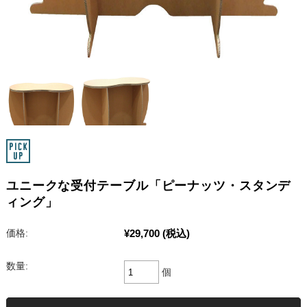
ユニークな受付テーブル「ピーナッツ・スタンデ
ィング」
¥29,700
(税込)
価格:
数量:
個