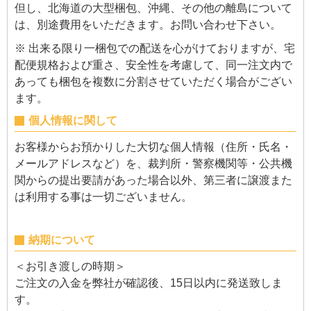
但し、北海道の大型梱包、沖縄、その他の離島について
は、別途費用をいただきます。お問い合わせ下さい。
※ 出来る限り一梱包での配送を心がけておりますが、宅
配便規格および重さ、安全性を考慮して、同一注文内で
あっても梱包を複数に分割させていただく場合がござい
ます。
個人情報に関して
お客様からお預かりした大切な個人情報（住所・氏名・
メールアドレスなど）を、裁判所・警察機関等・公共機
関からの提出要請があった場合以外、第三者に譲渡また
は利用する事は一切ございません。
納期について
＜お引き渡しの時期＞
ご注文の入金を弊社が確認後、15日以内に発送致しま
す。