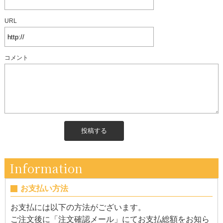
URL
コメント
Information
お支払い方法
お支払には以下の方法がございます。
ご注文後に「注文確認メール」にてお支払総額をお知ら