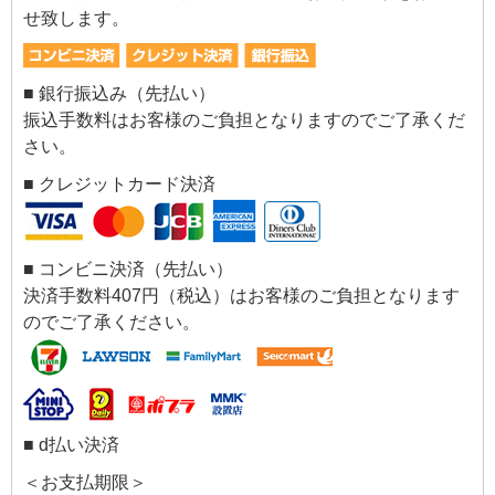
せ致します。
■ 銀行振込み（先払い）
振込手数料はお客様のご負担となりますのでご了承くだ
さい。
■ クレジットカード決済
■ コンビニ決済（先払い）
決済手数料407円（税込）はお客様のご負担となります
のでご了承ください。
■ d払い決済
＜お支払期限＞