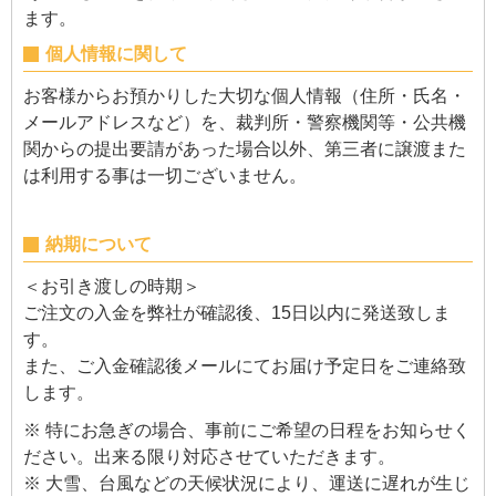
ます。
個人情報に関して
お客様からお預かりした大切な個人情報（住所・氏名・
メールアドレスなど）を、裁判所・警察機関等・公共機
関からの提出要請があった場合以外、第三者に譲渡また
は利用する事は一切ございません。
納期について
＜お引き渡しの時期＞
ご注文の入金を弊社が確認後、15日以内に発送致しま
す。
また、ご入金確認後メールにてお届け予定日をご連絡致
します。
※ 特にお急ぎの場合、事前にご希望の日程をお知らせく
ださい。出来る限り対応させていただきます。
※ 大雪、台風などの天候状況により、運送に遅れが生じ