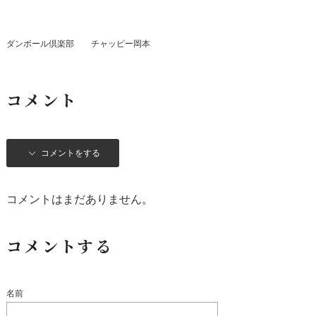
ダンボール倶楽部 チャッピー岡本
コメント
コメントをする
コメントはまだありません。
コメントする
名前