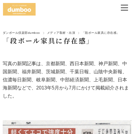
ダンボール倶楽部dumboo
メディア取材・出演
「段ボール家具に存在感」
「段ボール家具に存在感」
写真の新聞記事は、京都新聞、西日本新聞、神戸新聞、中
国新聞、福井新聞、茨城新聞、千葉日報、山陰中央新報、
信濃毎日新聞、岐阜新聞、中部経済新聞、上毛新聞、日本
海新聞などで、2013年5月から7月にかけて掲載紹介されま
した。