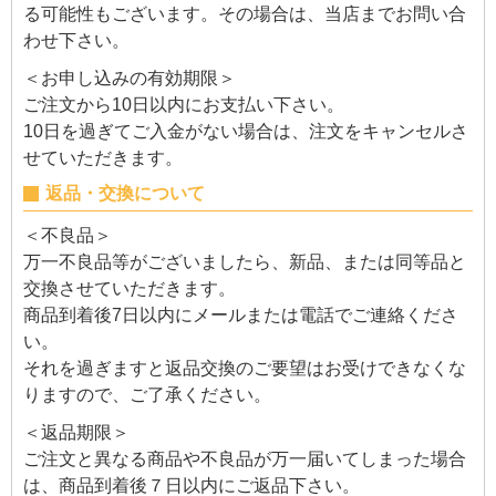
る可能性もございます。その場合は、当店までお問い合
わせ下さい。
＜お申し込みの有効期限＞
ご注文から10日以内にお支払い下さい。
10日を過ぎてご入金がない場合は、注文をキャンセルさ
せていただきます。
返品・交換について
＜不良品＞
万一不良品等がございましたら、新品、または同等品と
交換させていただきます。
商品到着後7日以内にメールまたは電話でご連絡くださ
い。
それを過ぎますと返品交換のご要望はお受けできなくな
りますので、ご了承ください。
＜返品期限＞
ご注文と異なる商品や不良品が万一届いてしまった場合
は、商品到着後７日以内にご返品下さい。