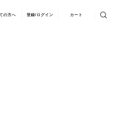
ての方へ
登録/ログイン
カート