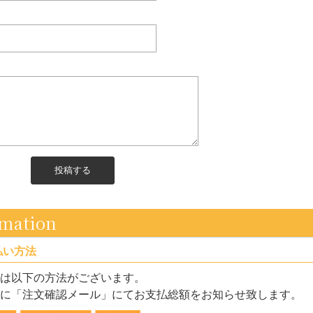
rmation
払い方法
は以下の方法がございます。
に「注文確認メール」にてお支払総額をお知らせ致します。