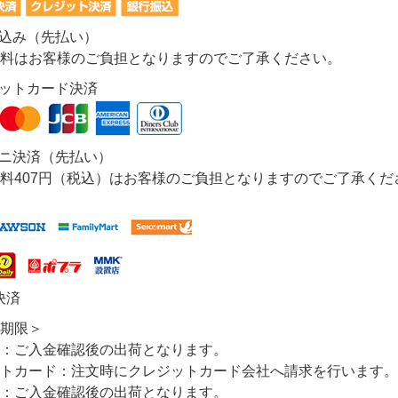
振込み（先払い）
料はお客様のご負担となりますのでご了承ください。
ジットカード決済
ビニ決済（先払い）
料407円（税込）はお客様のご負担となりますのでご了承くだ
決済
期限＞
：ご入金確認後の出荷となります。
トカード：注文時にクレジットカード会社へ請求を行います。
：ご入金確認後の出荷となります。