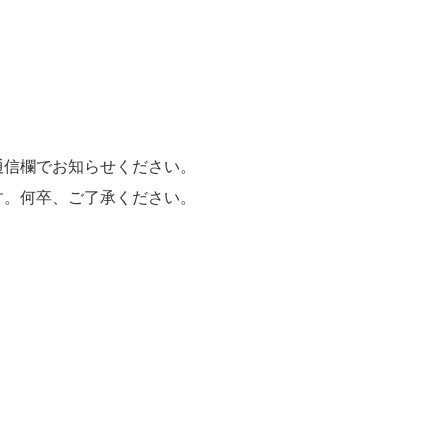
通信欄でお知らせください。
す。何卒、ご了承ください。