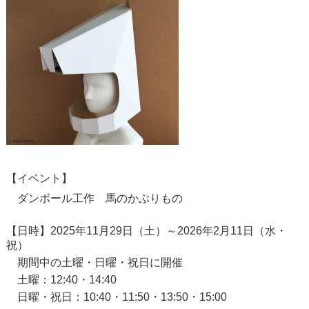
【
イベント
】
ダンボール工作 馬のかぶりもの
【日時】
2025年11月29日（土）～2026年2月11日（水・
祝）
期間中の土曜・日曜・祝日に開催
土曜：12:40・14:40
日曜・祝日：10:40・11:50・13:50・15:00