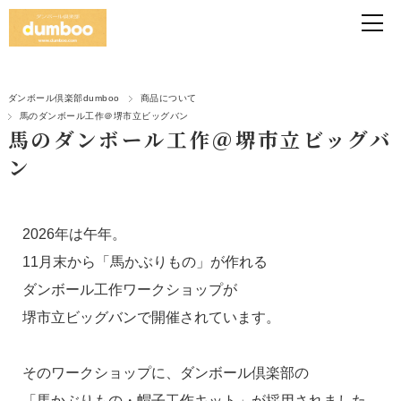
ダンボール倶楽部dumboo
商品について
馬のダンボール工作＠堺市立ビッグバン
馬のダンボール工作＠堺市立ビッグバ
ン
2026年は午年。
11月末から「馬かぶりもの」が作れる
ダンボール工作ワークショップが
堺市立ビッグバン
で
開催されています。
そのワークショップに、ダンボール倶楽部の
「馬かぶりもの・帽子工作キット」
が採用されました。