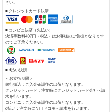
さい。
■ クレジットカード決済
■ コンビニ決済（先払い）
決済手数料407円（税込）はお客様のご負担となります
のでご了承ください。
■ d払い決済
＜お支払期限＞
銀行振込：ご入金確認後の出荷となります。
クレジットカード：注文時にクレジットカード会社へ請
求を行います。
コンビニ：ご入金確認後の出荷となります。
d払い：注文時にNTTドコモへ請求を行います。