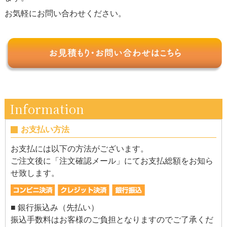
お気軽にお問い合わせください。
Information
お支払い方法
お支払には以下の方法がございます。
ご注文後に「注文確認メール」にてお支払総額をお知ら
せ致します。
■ 銀行振込み（先払い）
振込手数料はお客様のご負担となりますのでご了承くだ