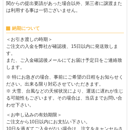
関からの提出要請があった場合以外、第三者に譲渡また
は利用する事は一切ございません。
納期について
＜お引き渡しの時期＞
ご注文の入金を弊社が確認後、15日以内に発送致しま
す。
また、ご入金確認後メールにてお届け予定日をご連絡致
します。
※ 特にお急ぎの場合、事前にご希望の日程をお知らせく
ださい。出来る限り対応させていただきます。
※ 大雪、台風などの天候状況により、運送に遅れが生じ
る可能性もございます。その場合は、当店までお問い合
わせ下さい。
＜お申し込みの有効期限＞
ご注文から10日以内にお支払い下さい。
10日を過ぎてご入金がない場合は、注文をキャンセルさ