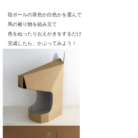
段ボールの茶色か白色かを選んで
馬の被り物を組み立て
色をぬったりおえかきをするだけ
完成したら、かぶってみよう！