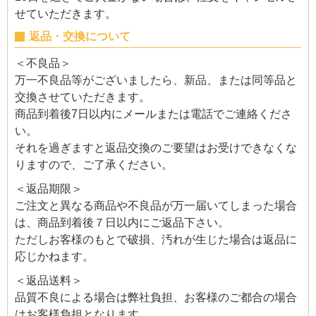
せていただきます。
返品・交換について
＜不良品＞
万一不良品等がございましたら、新品、または同等品と
交換させていただきます。
商品到着後7日以内にメールまたは電話でご連絡くださ
い。
それを過ぎますと返品交換のご要望はお受けできなくな
りますので、ご了承ください。
＜返品期限＞
ご注文と異なる商品や不良品が万一届いてしまった場合
は、商品到着後７日以内にご返品下さい。
ただしお客様のもとで破損、汚れが生じた場合は返品に
応じかねます。
＜返品送料＞
品質不良による場合は弊社負担、お客様のご都合の場合
はお客様負担となります。