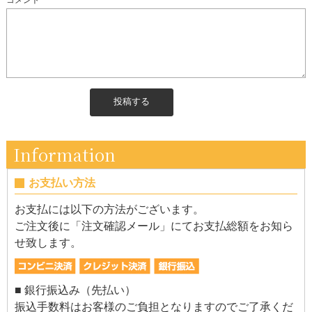
Information
お支払い方法
お支払には以下の方法がございます。
ご注文後に「注文確認メール」にてお支払総額をお知ら
せ致します。
■ 銀行振込み（先払い）
振込手数料はお客様のご負担となりますのでご了承くだ