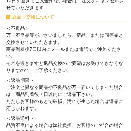
10日を過ぎてご入金がない場合は、注文をキャンセルさ
せていただきます。
返品・交換について
＜不良品＞
万一不良品等がございましたら、新品、または同等品と
交換させていただきます。
商品到着後7日以内にメールまたは電話でご連絡くださ
い。
それを過ぎますと返品交換のご要望はお受けできなくな
りますので、ご了承ください。
＜返品期限＞
ご注文と異なる商品や不良品が万一届いてしまった場合
は、商品到着後７日以内にご返品下さい。
ただしお客様のもとで破損、汚れが生じた場合は返品に
応じかねます。
＜返品送料＞
品質不良による場合は弊社負担、お客様のご都合の場合