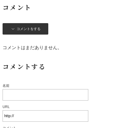
コメント
コメントをする
コメントはまだありません。
コメントする
名前
URL
コメント