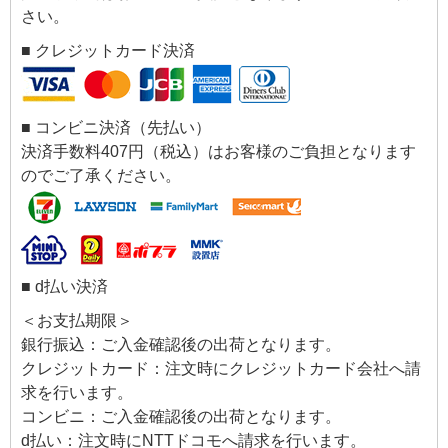
さい。
■ クレジットカード決済
■ コンビニ決済（先払い）
決済手数料407円（税込）はお客様のご負担となります
のでご了承ください。
■ d払い決済
＜お支払期限＞
銀行振込：ご入金確認後の出荷となります。
クレジットカード：注文時にクレジットカード会社へ請
求を行います。
コンビニ：ご入金確認後の出荷となります。
d払い：注文時にNTTドコモへ請求を行います。