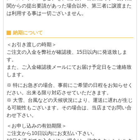
関からの提出要請があった場合以外、第三者に譲渡また
は利用する事は一切ございません。
納期について
＜お引き渡しの時期＞
ご注文の入金を弊社が確認後、15日以内に発送致しま
す。
また、ご入金確認後メールにてお届け予定日をご連絡致
します。
※ 特にお急ぎの場合、事前にご希望の日程をお知らせく
ださい。出来る限り対応させていただきます。
※ 大雪、台風などの天候状況により、運送に遅れが生じ
る可能性もございます。その場合は、当店までお問い合
わせ下さい。
＜お申し込みの有効期限＞
ご注文から10日以内にお支払い下さい。