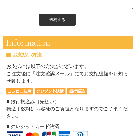
Information
お支払い方法
お支払には以下の方法がございます。
ご注文後に「注文確認メール」にてお支払総額をお知ら
せ致します。
■ 銀行振込み（先払い）
振込手数料はお客様のご負担となりますのでご了承くだ
さい。
■ クレジットカード決済