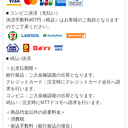
■ コンビニ決済（先払い）
決済手数料407円（税込）はお客様のご負担となります
のでご了承ください。
■ d払い決済
＜お支払期限＞
銀行振込：ご入金確認後の出荷となります。
クレジットカード：注文時にクレジットカード会社へ請
求を行います。
コンビニ：ご入金確認後の出荷となります。
d払い：注文時にNTTドコモへ請求を行います。
＜商品代金以外の必要料金＞
・消費税
・振込手数料（銀行振込の場合）