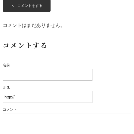
コメントをする
コメントはまだありません。
コメントする
名前
URL
コメント