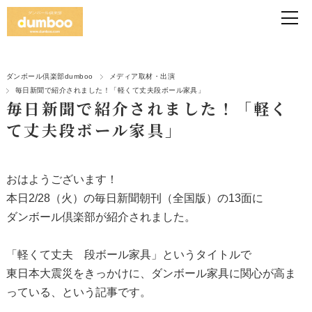
ダンボール倶楽部dumboo
メディア取材・出演
毎日新聞で紹介されました！「軽くて丈夫段ボール家具」
毎日新聞で紹介されました！「軽く
て丈夫段ボール家具」
おはようございます！
本日2/28（火）の毎日新聞朝刊（全国版）の13面に
ダンボール倶楽部が紹介されました。
「軽くて丈夫 段ボール家具」というタイトルで
東日本大震災をきっかけに、ダンボール家具に関心が高ま
っている、という記事です。