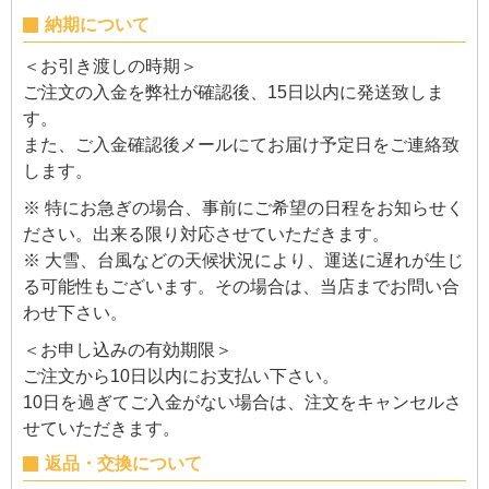
納期について
＜お引き渡しの時期＞
ご注文の入金を弊社が確認後、15日以内に発送致しま
す。
また、ご入金確認後メールにてお届け予定日をご連絡致
します。
※ 特にお急ぎの場合、事前にご希望の日程をお知らせく
ださい。出来る限り対応させていただきます。
※ 大雪、台風などの天候状況により、運送に遅れが生じ
る可能性もございます。その場合は、当店までお問い合
わせ下さい。
＜お申し込みの有効期限＞
ご注文から10日以内にお支払い下さい。
10日を過ぎてご入金がない場合は、注文をキャンセルさ
せていただきます。
返品・交換について